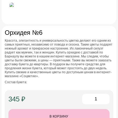
Орхидея №6
Красота, элегантность и универсальность цветка делают его одним из
самых приятных, независимо от повода и сезона. Такие цветы подарят
нежный аромат и прекрасное настроение. Их лаконичный силуэт
радует как мужчин, так и женщин. Купить орхидею с доставкой по
Барнаулу вы можете в нашем интернет-магазине. Мы следим, чтобы
цветы были свежими, а цены — приятными. Также вы можете заказать
доставку букета до квартиры. В подарок вы получите средство для
продления жизни букета, который может простоять до двух недель.
Купить свежие и качественные цветы по доступным ценам в интернет-
магазине «Соцветие».
Состав букета:
345 ₽
В КОРЗИНУ