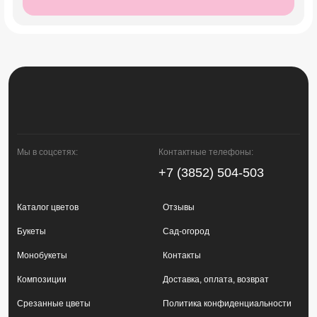
Мы в соцсетях:
Контактные телефоны:
+7 (3852) 504-503
Каталог цветов
Отзывы
Букеты
Сад-огород
Монобукеты
Контакты
Композиции
Доставка, оплата, возврат
Срезанные цветы
Политика конфиденциальности