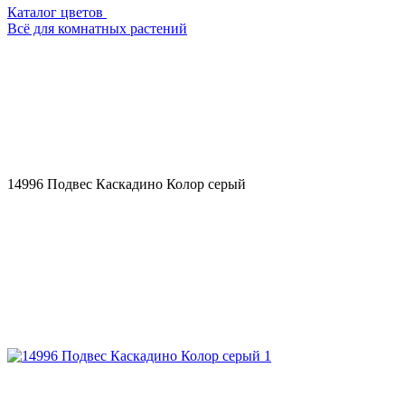
Каталог цветов
Всё для комнатных растений
14996 Подвес Каскадино Колор серый