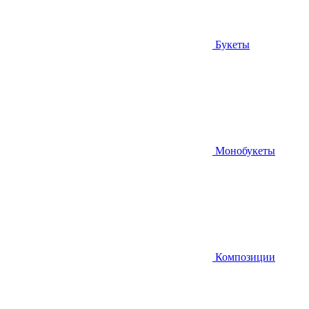
Букеты
Монобукеты
Композиции