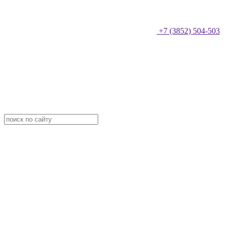
+7 (3852) 504-503