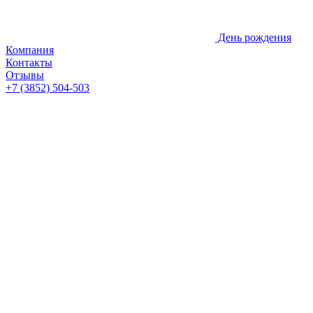
День рождения
Компания
Контакты
Отзывы
+7 (3852) 504-503