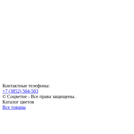
Контактные телефоны:
+7 (3852) 504-503
© Соцветие - Все права защищены.
Каталог цветов
Все товары