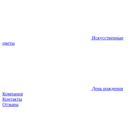
Искусственные
цветы
День рождения
Компания
Контакты
Отзывы