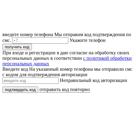
введите номер телефона
Мы отправим код подтверждения по
смс.
Укажите телефон
получить код
При входе и регистрации я даю согласие на обработку своих
персональных данных в соответствии
с политикой обработки
персональных данных
Введите код
На указанный номер телефона мы отправили смс
с кодом для подтверждения авторизации
Неправильный код авторизации
отправить код повторно
подтвердить код