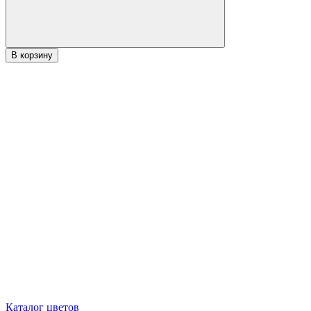
В корзину
Каталог цветов