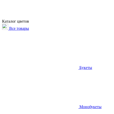
Каталог цветов
Все товары
Букеты
Монобукеты