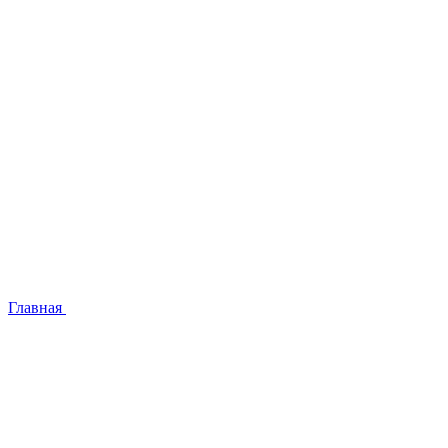
Главная