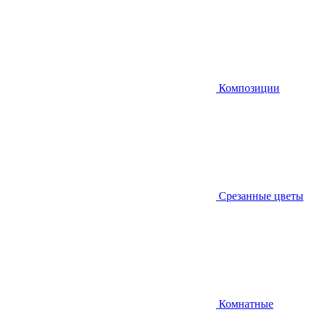
Композиции
Срезанные цветы
Комнатные