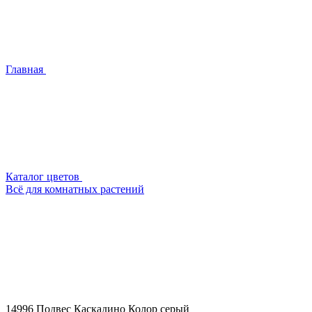
Главная
Каталог цветов
Всё для комнатных растений
14996 Подвес Каскадино Колор серый