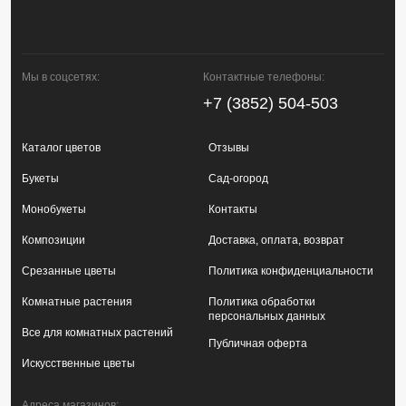
Мы в соцсетях:
Контактные телефоны:
+7 (3852) 504-503
Каталог цветов
Отзывы
Букеты
Сад-огород
Монобукеты
Контакты
Композиции
Доставка, оплата, возврат
Срезанные цветы
Политика конфиденциальности
Комнатные растения
Политика обработки
персональных данных
Все для комнатных растений
Публичная оферта
Искусственные цветы
Адреса магазинов: