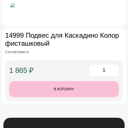
14999 Подвес для Каскадино Колор
фисташковый
Состав букета:
1 865 ₽
В КОРЗИНУ