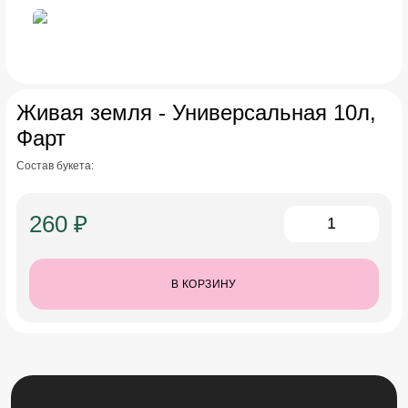
Живая земля - Универсальная 10л,
Фарт
Состав букета:
260 ₽
В КОРЗИНУ