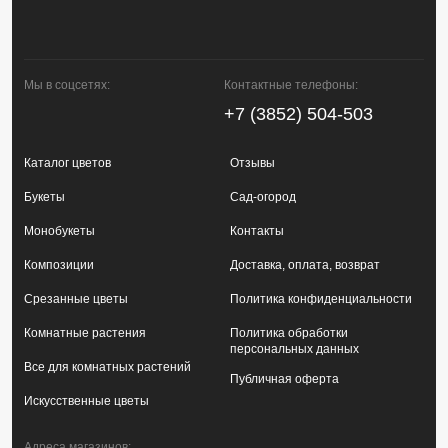
Мы в соцсетях:
Контактные телефоны:
+7 (3852) 504-503
Каталог цветов
Отзывы
Букеты
Сад-огород
Монобукеты
Контакты
Композиции
Доставка, оплата, возврат
Срезанные цветы
Политика конфиденциальности
Комнатные растения
Политика обработки
персональных данных
Все для комнатных растений
Публичная оферта
Искусственные цветы
Адреса магазинов: