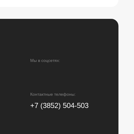
Мы в соцсетях:
Контактные телефоны:
+7 (3852) 504-503