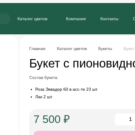
Каталог цветов
Компания
Контакты
Главная
Каталог цветов
Букеты
Букет
Букет с пионовидн
Состав букета:
Роза Эквадор 60 в асс-те 23 шт.
Лак 2 шт.
7 500 ₽