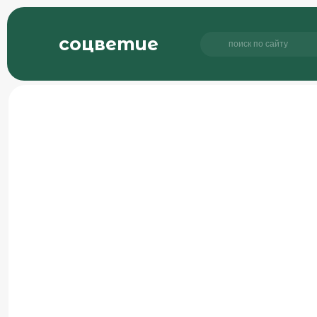
соцветие