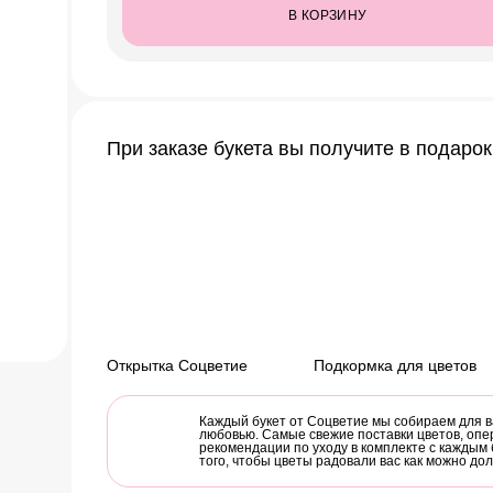
В КОРЗИНУ
При заказе букета вы получите в подарок
Открытка Соцветие
Подкормка для цветов
Каждый букет от Соцветие мы собираем для в
любовью. Самые свежие поставки цветов, опе
рекомендации по уходу в комплекте с каждым 
того, чтобы цветы радовали вас как можно до