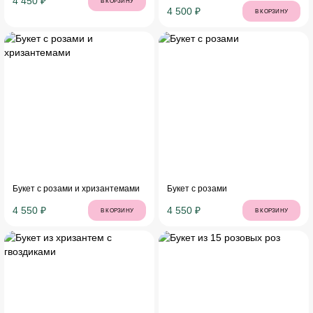
4 450 ₽
В КОРЗИНУ
4 500 ₽
В КОРЗИНУ
Букет с розами и хризантемами
Букет с розами
4 550 ₽
4 550 ₽
В КОРЗИНУ
В КОРЗИНУ