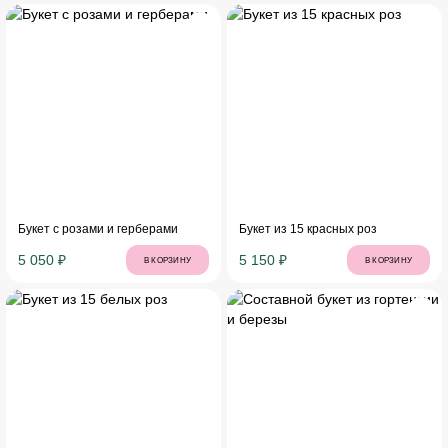
Букет с розами и герберами
Букет из 15 красных роз
5 050 ₽
5 150 ₽
В КОРЗИНУ
В КОРЗИНУ