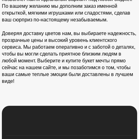
По вашему желанию мы дополним заказ именной
открыткой, мягкими игрушками или сладостями, сделав
ваш сюрприз по-настоящему незабываемым.
Доверяя доставку цветов нам, вы выбираете надежность,
прозрачные цены и высокий уровень клиентского
сервиса. Мы работаем оперативно и с заботой о деталях,
чтобы вы могли сделать приятное близким людям в
любой момент. Выберите и купите букет мечты прямо
сейчас на нашем сайте, и мы позаботимся о том, чтобы
ваши самые теплые эмоции были доставлены в лучшем
виде!