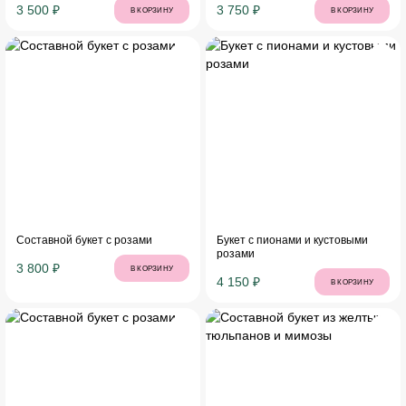
3 500 ₽
3 750 ₽
В КОРЗИНУ
В КОРЗИНУ
Составной букет с розами
Букет с пионами и кустовыми
розами
3 800 ₽
В КОРЗИНУ
4 150 ₽
В КОРЗИНУ