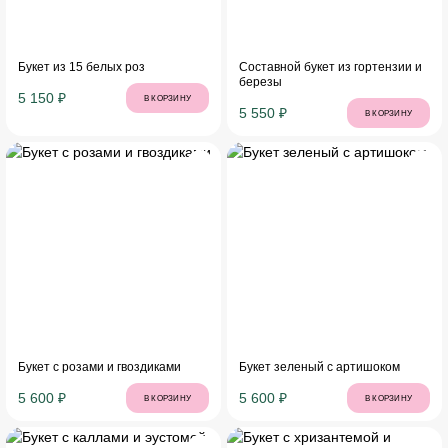
Букет из 15 белых роз
Составной букет из гортензии и
березы
5 150 ₽
В КОРЗИНУ
5 550 ₽
В КОРЗИНУ
Букет с розами и гвоздиками
Букет зеленый с артишоком
5 600 ₽
5 600 ₽
В КОРЗИНУ
В КОРЗИНУ