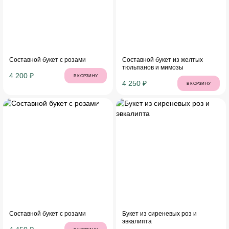
Составной букет с розами
Составной букет из желтых
тюльпанов и мимозы
4 200 ₽
В КОРЗИНУ
4 250 ₽
В КОРЗИНУ
Составной букет с розами
Букет из сиреневых роз и
эвкалипта