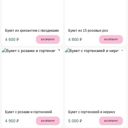
Букет из хризантем с гвоздиками
Букет из 15 розовых роз
4 600 ₽
4 800 ₽
В КОРЗИНУ
В КОРЗИНУ
Букет с розами и гортензией
Букет с гортензией и неринэ
4 950 ₽
5 000 ₽
В КОРЗИНУ
В КОРЗИНУ