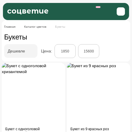
соцветие
Главная
Каталог цветов
Букеты
Букеты
Дешевле
Цена:
Букет с одноголовой
Букет из 9 красных роз