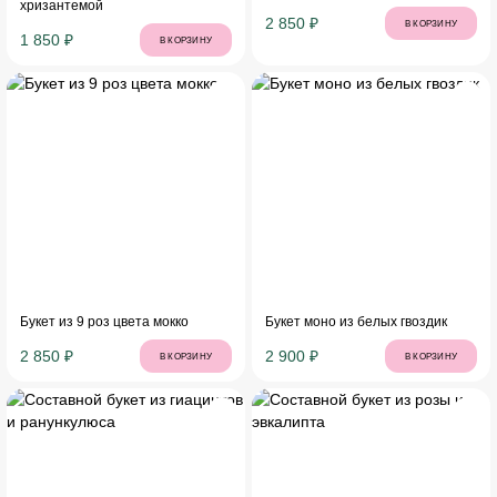
хризантемой
2 850 ₽
В КОРЗИНУ
1 850 ₽
В КОРЗИНУ
Букет из 9 роз цвета мокко
Букет моно из белых гвоздик
2 850 ₽
2 900 ₽
В КОРЗИНУ
В КОРЗИНУ