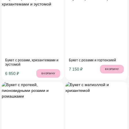
Букет с розами, хризантемами и
Букет с розами и гортензией
эустомой
7 150 ₽
В КОРЗИНУ
6 850 ₽
В КОРЗИНУ