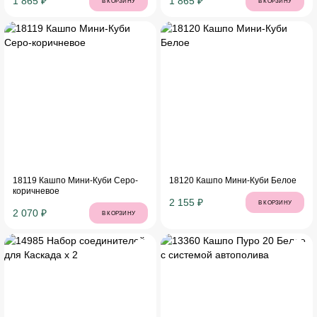
1 865 ₽
1 865 ₽
В КОРЗИНУ
В КОРЗИНУ
18119 Кашпо Мини-Куби Серо-
18120 Кашпо Мини-Куби Белое
коричневое
2 155 ₽
В КОРЗИНУ
2 070 ₽
В КОРЗИНУ