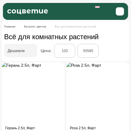
соцветие
Главная
Каталог цветов
Всё для комнатных растений
Всё для комнатных растений
Дешевле
Цена:
Герань 2.5л, Фарт
Роза 2.5л, Фарт