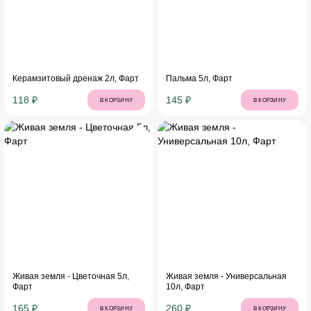
Керамзитовый дренаж 2л, Фарт
Пальма 5л, Фарт
118 ₽
145 ₽
В КОРЗИНУ
В КОРЗИНУ
Живая земля - Цветочная 5л,
Живая земля - Универсальная
Фарт
10л, Фарт
165 ₽
260 ₽
В КОРЗИНУ
В КОРЗИНУ