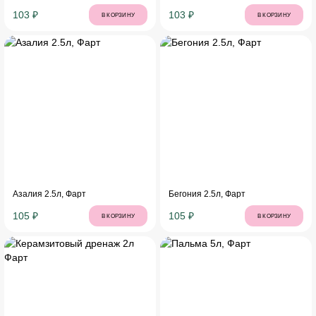
103 ₽
103 ₽
В КОРЗИНУ
В КОРЗИНУ
Азалия 2.5л, Фарт
Бегония 2.5л, Фарт
105 ₽
105 ₽
В КОРЗИНУ
В КОРЗИНУ