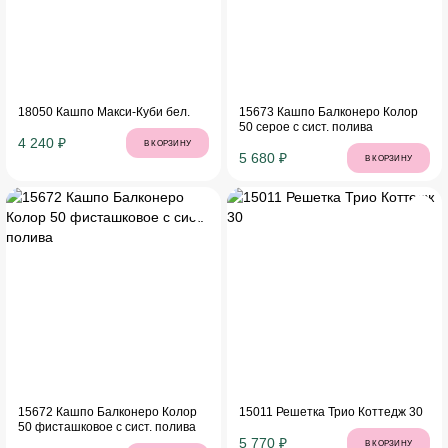
18050 Кашпо Макси-Куби бел.
15673 Кашпо Балконеро Колор
50 серое с сист. полива
4 240 ₽
В КОРЗИНУ
5 680 ₽
В КОРЗИНУ
15672 Кашпо Балконеро Колор
15011 Решетка Трио Коттедж 30
50 фисташковое с сист. полива
5 770 ₽
В КОРЗИНУ