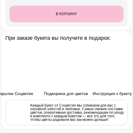
В КОРЗИНУ
При заказе букета вы получите в подарок:
крытка Соцветие
Подкормка для цветов
Инструкция к букету
Каждый букет от Соцветие мы собираем для вас с
огромной заботой и любовью. Самые свежие поставки
цветов, оперативная доставка, рекомендации по уходу
в комплекте с каждым букетом — все это для того,
чтобы цветы радовали вас как можно дольше!