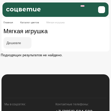
соцветие
Главная
Каталог цветов
Мягкая игрушка
Мягкая игрушка
Дешевле
Подходящих результатов не найдено.
Мы в соцсетях:
Контактные телефоны: