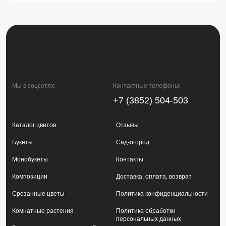
Мы в соцсетях:
Контактные телефоны:
+7 (3852) 504-503
Каталог цветов
Отзывы
Букеты
Сад-огород
Монобукеты
Контакты
Композиции
Доставка, оплата, возврат
Срезанные цветы
Политика конфиденциальности
Комнатные растения
Политика обработки
персональных данных