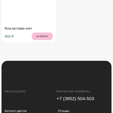
Роза кустовая элит
450 ₽
В КОРЗИНУ
Мы в соцсетях:
Контактные телефоны:
+7 (3852) 504-503
Каталог цветов
Отзывы