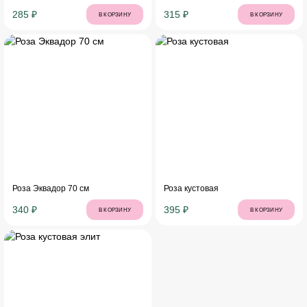
285 ₽
315 ₽
В КОРЗИНУ
В КОРЗИНУ
Роза Эквадор 70 см
Роза кустовая
340 ₽
395 ₽
В КОРЗИНУ
В КОРЗИНУ