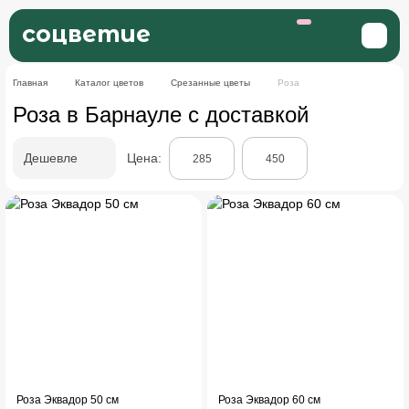
соцветие
Главная
Каталог цветов
Срезанные цветы
Роза
Роза в Барнауле с доставкой
Дешевле
Цена:
Роза Эквадор 50 см
Роза Эквадор 60 см