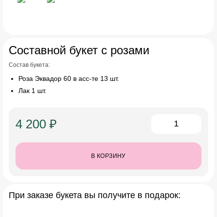
Составной букет с розами
Состав букета:
Роза Эквадор 60 в асс-те 13 шт.
Лак 1 шт.
4 200 ₽
В КОРЗИНУ
При заказе букета вы получите в подарок: