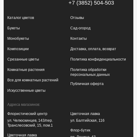
+7 (3852) 504-503
Каталог цветов
Отзывы
Букеты
Сад-огород
Монобукеты
Контакты
Композиции
Доставка, оплата, возврат
Срезанные цветы
Политика конфиденциальности
Комнатные растения
Политика обработки
персональных данных
Все для комнатных растений
Публичная оферта
Искусственные цветы
Адреса магазинов:
Флористический центр
Цветочная лавка
ул. Челюскинцев, 143/пер.
ул. Балтийская, 116
Транслесовский, 15, пом.1
Флор-бутик
Цветочная лавка