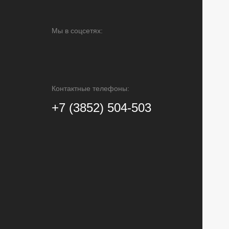
Мы в соцсетях:
Контактные телефоны:
+7 (3852) 504-503