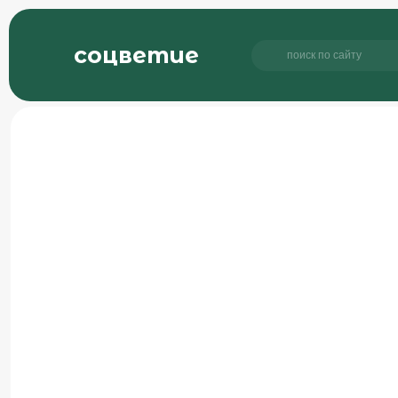
соцветие