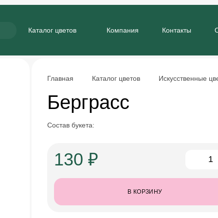
Каталог цветов
Компания
Контакты
Главная
Каталог цветов
Искусственные цв
Берграсс
Состав букета:
130 ₽
В КОРЗИНУ