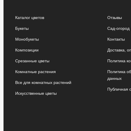
Каталог цветов
Отзывы
Букеты
Сад-огород
Монобукеты
Контакты
Композиции
Доставка, о
Срезанные цветы
Политика к
Комнатные растения
Политика о
данных
Все для комнатных растений
Публичная 
Искусственные цветы