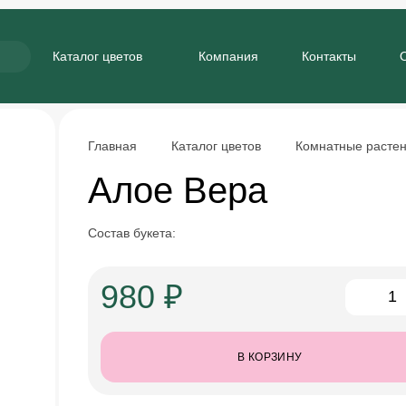
Каталог цветов
Компания
Контакты
Главная
Каталог цветов
Комнатные расте
Алое Вера
Состав букета:
980 ₽
В КОРЗИНУ