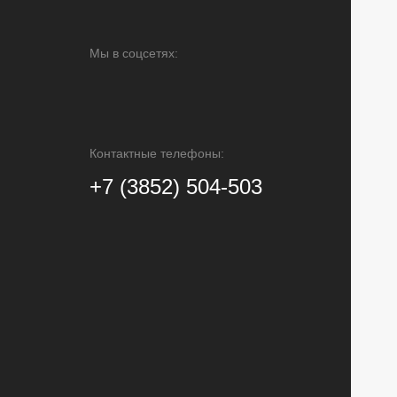
Мы в соцсетях:
Контактные телефоны:
+7 (3852) 504-503