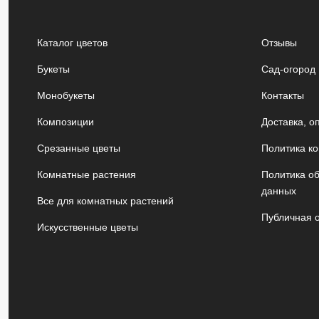
Каталог цветов
Отзывы
Букеты
Сад-огород
Монобукеты
Контакты
Композиции
Доставка, о
Срезанные цветы
Политика к
Комнатные растения
Политика о
данных
Все для комнатных растений
Публичная 
Искусственные цветы