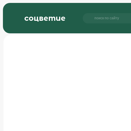
соцветие