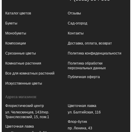
Каталог цветов
Отзывы
Букеты
Сад-огород
Монобукеты
Контакты
Композиции
Доставка, оплата, возврат
Срезанные цветы
Политика конфиденциальности
Комнатные растения
Политика обработки
персональных данных
Все для комнатных растений
Публичная оферта
Искусственные цветы
Адреса магазинов:
Флористический центр
Цветочная лавка
ул. Челюскинцев, 143/пер.
ул. Балтийская, 116
Транслесовский, 15, пом.1
Флор-бутик
Цветочная лавка
пр. Ленина, 43