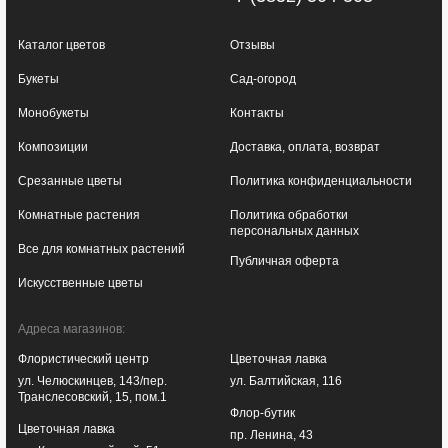
Каталог цветов
Отзывы
Букеты
Сад-огород
Монобукеты
Контакты
Композиции
Доставка, оплата, возврат
Срезанные цветы
Политика конфиденциальности
Комнатные растения
Политика обработки
персональных данных
Все для комнатных растений
Публичная оферта
Искусственные цветы
Адреса магазинов:
Флористический центр
Цветочная лавка
ул. Челюскинцев, 143/пер.
ул. Балтийская, 116
Транслесовский, 15, пом.1
Флор-бутик
Цветочная лавка
пр. Ленина, 43