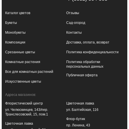
Каталог цветов
Отзывы
Букеты
Сад-огород
Монобукеты
Контакты
Композиции
Доставка, оплата, возврат
Срезанные цветы
Политика конфиденциальности
Комнатные растения
Политика обработки
персональных данных
Все для комнатных растений
Публичная оферта
Искусственные цветы
Адреса магазинов:
Флористический центр
Цветочная лавка
ул. Челюскинцев, 143/пер.
ул. Балтийская, 116
Транслесовский, 15, пом.1
Флор-бутик
Цветочная лавка
пр. Ленина, 43