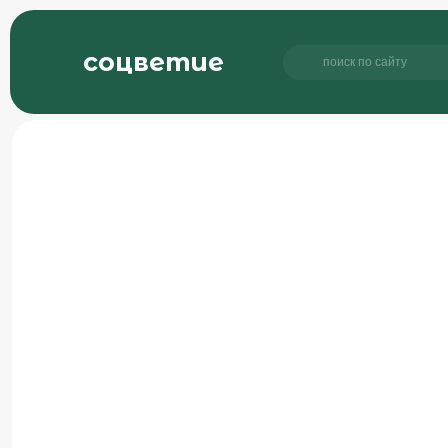
соцветие