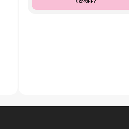
В КОРЗИНУ