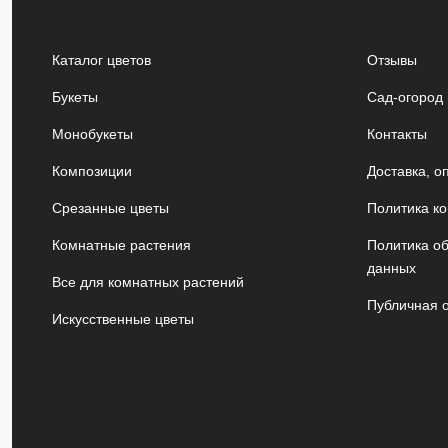
Каталог цветов
Отзывы
Букеты
Сад-огород
Монобукеты
Контакты
Композиции
Доставка, о
Срезанные цветы
Политика к
Комнатные растения
Политика о
данных
Все для комнатных растений
Публичная 
Искусственные цветы