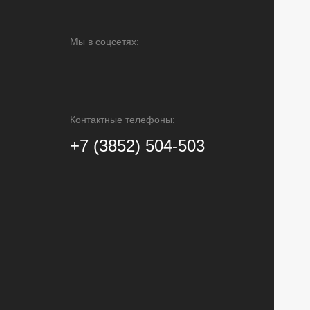
Мы в соцсетях:
Контактные телефоны:
+7 (3852) 504-503